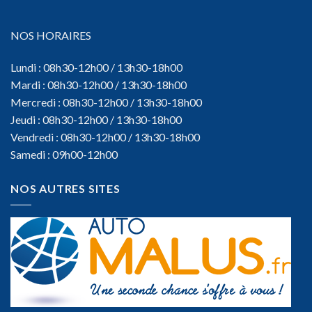
NOS HORAIRES
Lundi : 08h30-12h00 / 13h30-18h00
Mardi : 08h30-12h00 / 13h30-18h00
Mercredi : 08h30-12h00 / 13h30-18h00
Jeudi : 08h30-12h00 / 13h30-18h00
Vendredi : 08h30-12h00 / 13h30-18h00
Samedi : 09h00-12h00
NOS AUTRES SITES