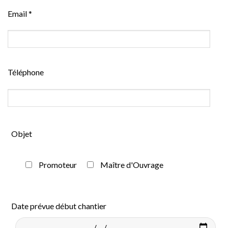
Email *
Téléphone
Objet
Promoteur
Maître d'Ouvrage
Date prévue début chantier