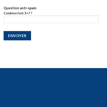
Question anti-spam
Combien font 3+7 ?