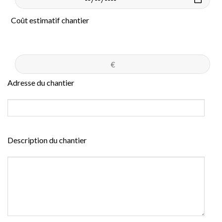
Coût estimatif chantier
Adresse du chantier
Description du chantier