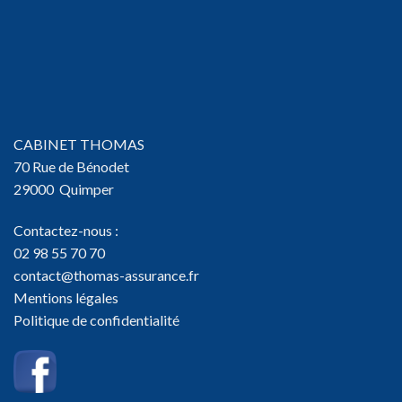
CABINET THOMAS
70 Rue de Bénodet
29000 Quimper
Contactez-nous :
02 98 55 70 70
contact@thomas-assurance.fr
Mentions légales
Politique de confidentialité